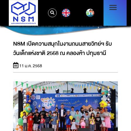
EN
NSM เปิดความสนุกในงานถนนสายวิทย์ฯ รับวัน
เด็กแห่งชาติ 2568 ณ คลองห้า ปทุมธานี
NSM เปิดความสนุกในงานถนนสายวิทย์ฯ รับ
วันเด็กแห่งชาติ 2568 ณ คลองห้า ปทุมธานี
11 ม.ค. 2568