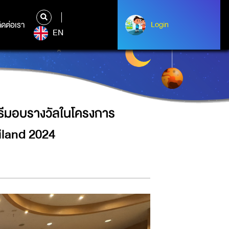
ประกวดวาดรูปผ้าใบสีขาว WHITE
ิดต่อเรา
ติดต่อเรา
Login
Login
EN
ธีมอบรางวัลในโครงการ
iland 2024