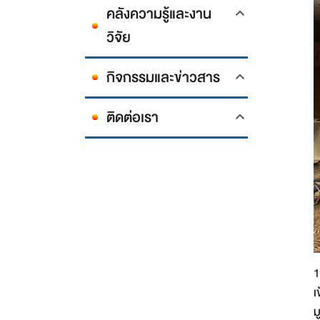
คลังความรู้และงาน
วิจัย
กิจกรรมและข่าวสาร
ติดต่อเรา
1
เ
ม