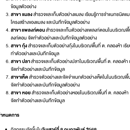
ข้อมูลตัวอย่าง
สาขา แมลง
สำรวจและเก็บตัวอย่างแมลง เรียนรู้การจำแนกชนิดแมลง
โครงสร้างของแมลง และบันทึกข้อมูลตัวอย่าง
สาขา แพลงก์ตอน
สำรวจและเก็บตัวอย่างแพลงก์ตอนในบริเวณพื้นท
ลงก์ตอน จัดทำตัวอย่างและบันทึกข้อมูลตัวอย่าง
สาขา กุ้ง
สำรวจและเก็บตัวอย่างกุ้งในบริเวณพื้นที่ ต. คลองห้า เรี
ทำตัวอย่างและบันทึกข้อมูล
สาขา ปลา
สำรวจและเก็บตัวอย่างปลาในบริเวณพื้นที่ ต. คลองห้า 
จัดทำตัวอย่างและบันทึกข้อมูล
สาขาเห็ด
สำรวจตัวอย่างและจัดจำแนกตัวอย่างเห็ดในในบริเวณพื้นที
จัดทำตัวอย่างและบันทึกข้อมูลตัวอย่าง
สาขา หอย
สำรวจและเก็บตัวอย่างหอยในบริเวณพื้นที่ ต. คลองห้า 
จัดทำตัวอย่างและบันทึกข้อมูล
กำหนดการ
กิจกรรมจัดขึ้นใน
วันเสาร์ที่ 8 กุมภาพันธ์ 2568