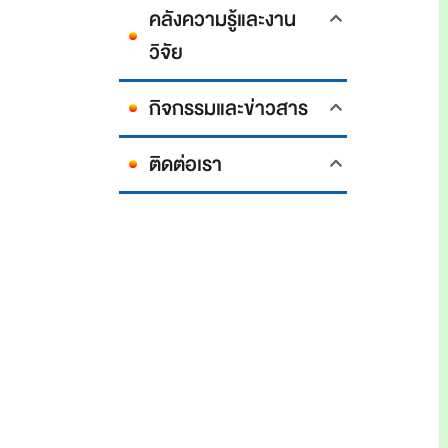
คลังความรู้และงาน
วิจัย
กิจกรรมและข่าวสาร
ติดต่อเรา