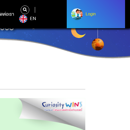
ิดต่อเรา
ติดต่อเรา
Login
Login
EN
2568