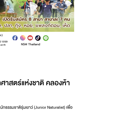
ศาสตร์แห่งชาติ คลองห้า
ธรรมชาติรุ่นเยาว์ (Junior Naturalist) เพื่อ