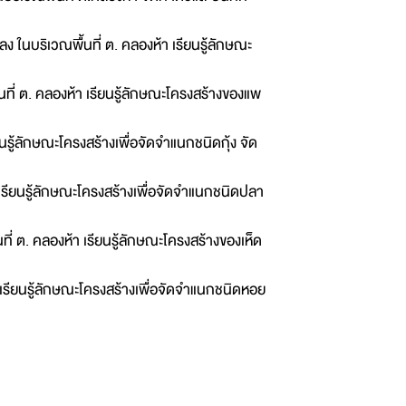
 ในบริเวณพื้นที่ ต. คลองห้า เรียนรู้ลักษณะ
ี่ ต. คลองห้า เรียนรู้ลักษณะโครงสร้างของแพ
ยนรู้ลักษณะโครงสร้างเพื่อจัดจำแนกชนิดกุ้ง จัด
เรียนรู้ลักษณะโครงสร้างเพื่อจัดจำแนกชนิดปลา
่ ต. คลองห้า เรียนรู้ลักษณะโครงสร้างของเห็ด
เรียนรู้ลักษณะโครงสร้างเพื่อจัดจำแนกชนิดหอย