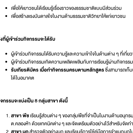
เพื่อให้เยาวชนได้เรียนรู้เรื่องราวของธรรมชาติแบบมีส่วนร่วม
เพื่อสร้างแรงบันดาลใจในงานด้านธรรมชาติวิทยาให้แก่เยาวชน
ิ่งที่ผู้เข้าร่วมกิจกรรมจะได้รับ
ผู้เข้าร่วมกิจกรรมได้รับความรู้และความเข้าใจในด้านต่าง ๆ ที่เกี่ยว
ผู้เข้าร่วมกิจกรรมเกิดความเพลิดเพลินกับการเรียนรู้ผ่านกิจก
รับเกียรติบัตร เมื่อทำกิจกรรมครบตามหลักสูตร
ซึ่งสามารถเก็
ได้ในอนาคต
ิจกรรมจะแบ่งเป็น 8 กลุ่มสาขา ดังนี้
สาขา พืช
เรียนรู้ส่วนต่าง ๆ ของกลุ่มพืชที่จำเป็นในงานด้านอนุกร
ต.คลองห้า ด้วยเทคนิคต่าง ๆ และจัดเตรียมตัวอย่างไว้สำหรับจัดทำต
สาขา นก
สำรวจตัวอย่างนก และเรียนรู้การใช้คู่มือการจำแนกนกใน