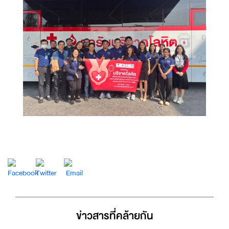
ข่าวสารที่่คล้ายกัน