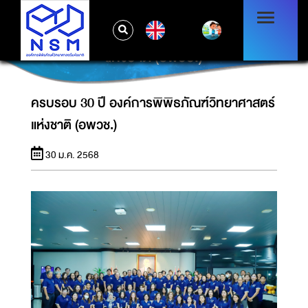
EN
ครบรอบ 30 ปี องค์การพิพิธภัณฑ์วิทยาศาสตร์
แห่งชาติ (อพวช.)
ครบรอบ 30 ปี องค์การพิพิธภัณฑ์วิทยาศาสตร์
แห่งชาติ (อพวช.)
30 ม.ค. 2568