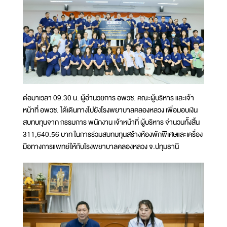
ต่อมาเวลา 09.30 น. ผู้อำนวยการ อพวช. คณะผู้บริหาร และเจ้า
หน้าที่ อพวช. ได้เดินทางไปยังโรงพยาบาลคลองหลวง เพื่อมอบเงิน
สบทบทุนจาก กรรมการ พนักงาน เจ้าหน้าที่ ผู้บริหาร จำนวนทั้งสิ้น
311,640.56 บาท ในการร่วมสบทบทุนสร้างห้องพักพิเศษและเครื่อง
มือทางการแพทย์ให้กับโรงพยาบาลคลองหลวง จ.ปทุมธานี