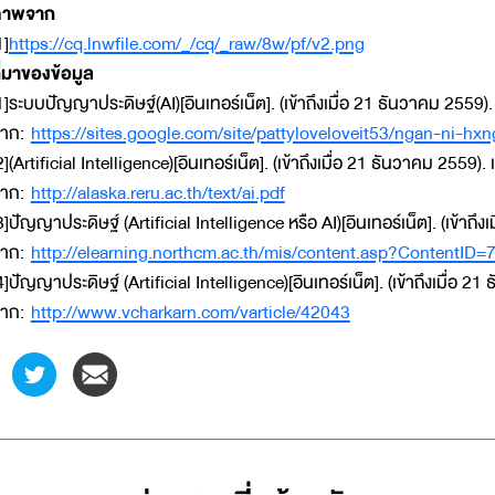
ภาพจาก
1]
https://cq.lnwfile.com/_/cq/_raw/8w/pf/v2.png
ี่มาของข้อมูล
1]ระบบปัญญาประดิษฐ์(AI)[อินเทอร์เน็ต]. (เข้าถึงเมื่อ 21 ธันวาคม 2559). เ
าก:
https://sites.google.com/site/pattyloveloveit53/ngan-ni-hxngr
2](Artificial Intelligence)[อินเทอร์เน็ต]. (เข้าถึงเมื่อ 21 ธันวาคม 2559). เ
าก:
http://alaska.reru.ac.th/text/ai.pdf
3]ปัญญาประดิษฐ์ (Artificial Intelligence หรือ AI)[อินเทอร์เน็ต]. (เข้าถึงเ
าก:
http://elearning.northcm.ac.th/mis/content.asp?ContentID
4]ปัญญาประดิษฐ์ (Artificial Intelligence)[อินเทอร์เน็ต]. (เข้าถึงเมื่อ 21
าก:
http://www.vcharkarn.com/varticle/42043