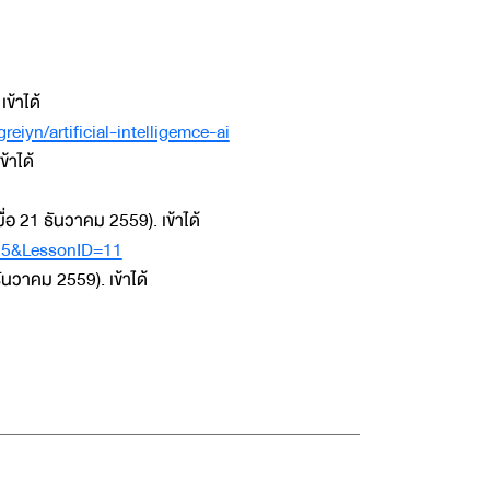
ข้าได้
eiyn/artificial-intelligemce-ai
ข้าได้
มื่อ 21 ธันวาคม 2559). เข้าได้
=75&LessonID=11
 ธันวาคม 2559). เข้าได้