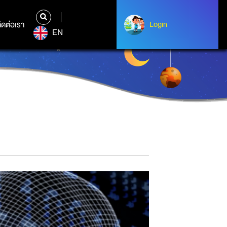
ิดต่อเรา
ติดต่อเรา
Login
Login
EN