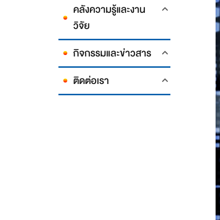
คลังความรู้และงาน
วิจัย
กิจกรรมและข่าวสาร
ติดต่อเรา