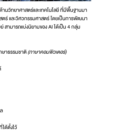
้านวิทยาศาสตร์และเทคโนโลยี ที่มีพื้นฐานมา
าสตร์ และวิศวกรรมศาสตร์ โดยเป็นการพัฒนา
 สามารถแบ่งนิยามของ AI ได้เป็น 4 กลุ่ม
ภาษาธรรมชาติ
(ภาษาคอมพิวเตอร์)
ด้
ผล
ด้ตั้งไว้