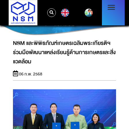
NSM และพิพิธภัณฑ์เกษตรเฉลิมพระเกียรติฯ
EN
ร่วมมือพัฒนาแหล่งเรียนรู้ด้านการเกษตรและสิ่ง
แวดล้อม
NSM และพิพิธภัณฑ์เกษตรเฉลิมพระเกียรติฯ
ร่วมมือพัฒนาแหล่งเรียนรู้ด้านการเกษตรและสิ่ง
แวดล้อม
06 ก.พ. 2568