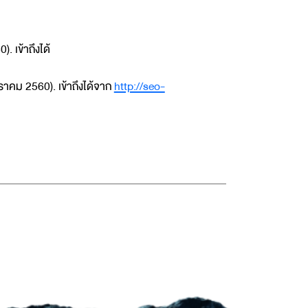
. เข้าถึงได้
ราคม 2560). เข้าถึงได้จาก
http://seo-