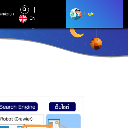
ิดต่อเรา
ติดต่อเรา
Login
Login
EN