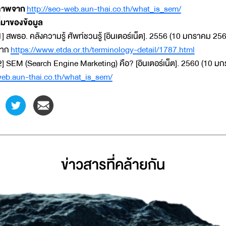
ภาพจาก
http://seo-web.aun-thai.co.th/what_is_sem/
ี่มาของข้อมูล
1] สพธอ. คลังความรู้ ศัพท์ชวนรู้ [อินเตอร์เน็ต]. 2556 (10 มกราคม 2560)
จาก
https://www.etda.or.th/terminology-detail/1787.html
2] SEM (Search Engine Marketing) คือ? [อินเตอร์เน็ต]. 2560 (10 มก
eb.aun-thai.co.th/what_is_sem/
ข่าวสารที่่คล้ายกัน