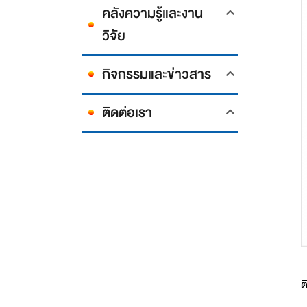
คลังความรู้และงาน
วิจัย
กิจกรรมและข่าวสาร
ติดต่อเรา
ต