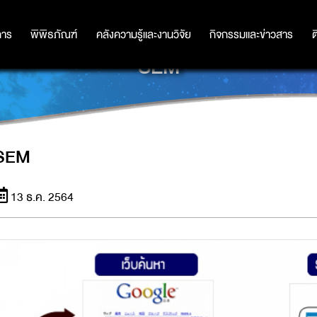
การ
การ
พิพิธภัณฑ์
พิพิธภัณฑ์
คลังความรู้และงานวิจัย
คลังความรู้และงานวิจัย
กิจกรรมและข่าวสาร
กิจกรรมและข่าวสาร
ต
SEM
SEM
13 ธ.ค. 2564