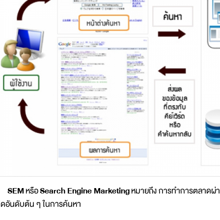
SEM
หรือ
Search Engine Marketing
หมายถึง การทำการตลาดผ่านเคร
ิดอันดับต้น ๆ ในการค้นหา