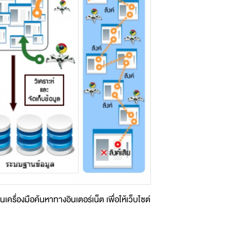
ื่องมือค้นหาทางอินเตอร์เน็ต เพื่อให้เว็บไซต์