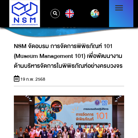
NSM จัดอบรม การจัดการพิพิธภัณฑ์ 101
(MUSEUM MANAGEMENT 101) เพื่อพัฒนา
EN
งานด้านบริหารจัดการในพิพิธภัณฑ์อย่างครบ
วงจร
NSM จัดอบรม การจัดการพิพิธภัณฑ์ 101
(Museum Management 101) เพื่อพัฒนางาน
ด้านบริหารจัดการในพิพิธภัณฑ์อย่างครบวงจร
19 ก.พ. 2568