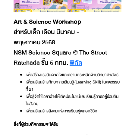
Art & Science Workshop
สำหรับเด็ก เดือน มีนาคม -
พฤษภาคม 2568
NSM Science Square @ The Street
Ratchada ชั้น 5 กทม.
พิกัด
เพื่อสร้างแรงบันดาลใจและความตระหนักด้านวิทยาศาสตร์
เพื่อเสริมสร้างทักษะการเรียนรู้ (Learning Skill) ในศตวรรษ
ที่ 21
เพื่อรู้จักใช้เวลาว่างให้เกิดประโยชน์และเรียนรู้การอยู่ร่วมกัน
ในสังคม
เพื่อเสริมสร้างสังคมแห่งการเรียนรู้ตลอดชีวิต
สิ่งที่ผู้ร่วมกิจกรรมจะได้รับ