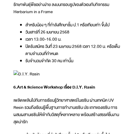
รักษาพันธุ์พืชอย่างง่าย ลงบนกรอบรูปของตัวเองกับกิจกรรม
Herbarium in a Frame
สำหรับน้อง ๆ ที่กำลังศึกษาชั้น ป.1 หรือเทียบเท่า ขึ้นไป
วันเสาร์ที่ 26 เมษายน 2568
เวลา 13.00-16.00 น.
ปิดรับสมัคร วันที่ 23 เมษายน 2568 เวลา 12.00 น. หรือเต็ม
ตามจำนวนที่กำหนด
รับจำนวนจำกัด 30 คน เท่านั้น
6.Art & Science Workshop เรื่อง D.I.Y. Rasin
เพลิดเพลินไปกับการเรียนรู้วิทยาศาสตร์ในเรซิน ผ่านเทคนิค UV
Resin รวมถึงเรียนรู้พื้นฐานการทำงานเรซิน ประเภทของเรซิน การ
ผสมผสานเรซินให้เข้ากับวัสดุที่หลากหลาย พร้อมสร้างสรรค์ชิ้นงาน
สุดน่ารัก