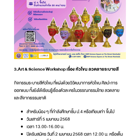
3.Art & Science Workshop เรื่อง หัวโขน ลวดลายระบายสี
กิจกรรมระบายสีหัวโขน ที่แฝงด้วยวิวัฒนาการหัวโขน ศิลปะการ
ออกแบบ ทั้งยังได้เรียนรู้เรื่องตัวละครในวรรณกรรมไทย ลวดลาย
และสีจากธรรมชาติ
สำหรับน้อง ๆ ที่กำลังศึกษาชั้น ป.4 หรือเทียบเท่า ขึ้นไป
วันเสาร์ที่ 5 เมษายน 2568
เวลา 13.00-16.00 น.
ปิดรับสมัคร วันที่ 2 เมษายน 2568 เวลา 12.00 น. หรือเต็ม