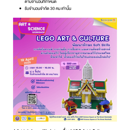
ตามจำนวนที่กำหนด
รับจำนวนจำกัด 30 คน เท่านั้น