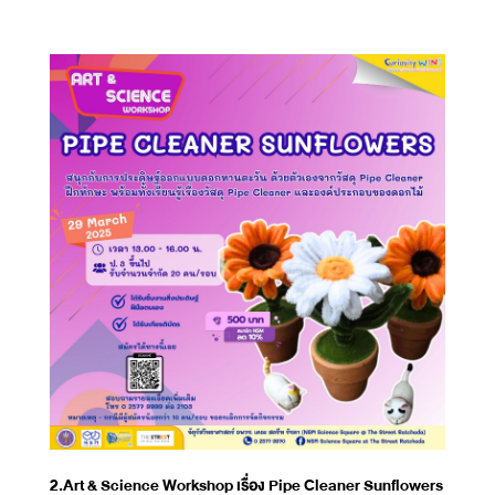
2.Art & Science Workshop เรื่อง Pipe Cleaner Sunflowers