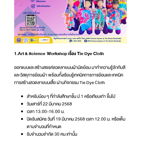
1.Art & Science Workshop เรื่อง Tie Dye Cloth
ออกแบบและสร้างสรรค์ลวดลายบนผ้ามัดย้อม มาทำความรู้จักกับสี
และวัสดุการย้อมผ้า พร้อมทั้งเรียนรู้เทคนิคการการย้อมและเทคนิค
การสร้างลวดลายบนเสื้อ ผ่านกิจกรรม Tie Dye Cloth
สำหรับน้อง ๆ ที่กำลังศึกษาชั้น ป.1 หรือเทียบเท่า ขึ้นไป
วันเสาร์ที่ 22 มีนาคม 2568
เวลา 13.00-16.00 น.
ปิดรับสมัคร วันที่ 19 มีนาคม 2568 เวลา 12.00 น. หรือเต็ม
ตามจำนวนที่กำหนด
รับจำนวนจำกัด 30 คน เท่านั้น