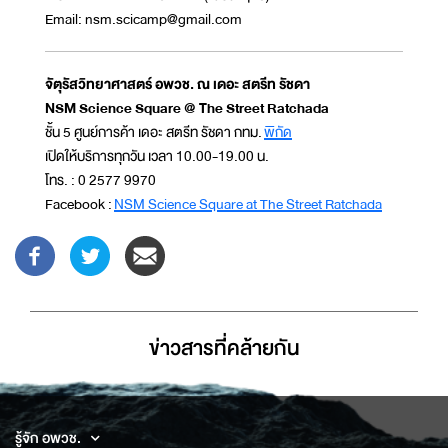
Email: nsm.scicamp@gmail.com
จัตุรัสวิทยาศาสตร์ อพวช. ณ เดอะ สตรีท รัชดา
NSM Science Square @ The Street Ratchada
ชั้น 5 ศูนย์การค้า เดอะ สตรีท รัชดา กทม.
พิกัด
เปิดให้บริการทุกวัน เวลา 10.00-19.00 น.
โทร. : 0 2577 9970
Facebook :
NSM Science Square at The Street Ratchada
ข่าวสารที่่คล้ายกัน
รู้จัก อพวช.