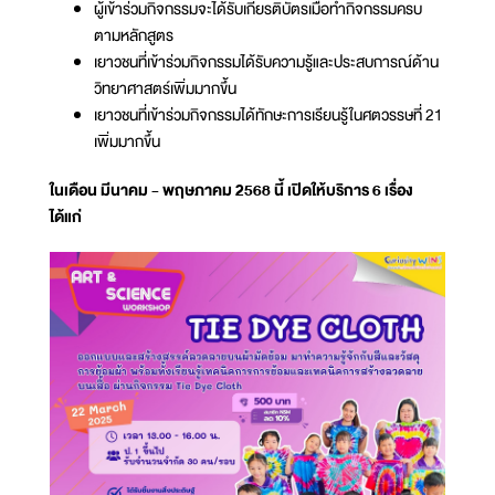
ผู้เข้าร่วมกิจกรรมจะได้รับเกียรติบัตรเมื่อทำกิจกรรมครบ
ตามหลักสูตร
เยาวชนที่เข้าร่วมกิจกรรมได้รับความรู้และประสบการณ์ด้าน
วิทยาศาสตร์เพิ่มมากขึ้น
เยาวชนที่เข้าร่วมกิจกรรมได้ทักษะการเรียนรู้ในศตวรรษที่ 21
เพิ่มมากขึ้น
ในเดือน มีนาคม - พฤษภาคม 2568 นี้ เปิดให้บริการ 6 เรื่อง
ได้แก่