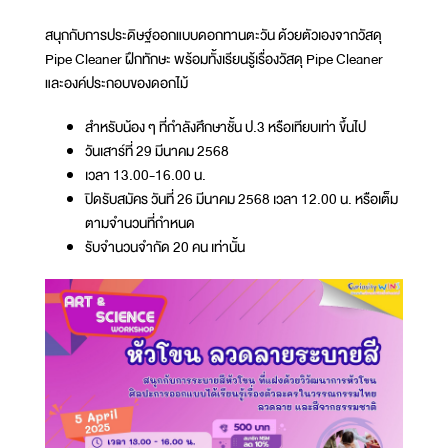
สนุกกับการประดิษฐ์ออกแบบดอกทานตะวัน ด้วยตัวเองจากวัสดุ
Pipe Cleaner ฝึกทักษะ พร้อมทั้งเรียนรู้เรื่องวัสดุ Pipe Cleaner
และองค์ประกอบของดอกไม้
สำหรับน้อง ๆ ที่กำลังศึกษาชั้น ป.3 หรือเทียบเท่า ขึ้นไป
วันเสาร์ที่ 29 มีนาคม 2568
เวลา 13.00-16.00 น.
ปิดรับสมัคร วันที่ 26 มีนาคม 2568 เวลา 12.00 น. หรือเต็ม
ตามจำนวนที่กำหนด
รับจำนวนจำกัด 20 คน เท่านั้น