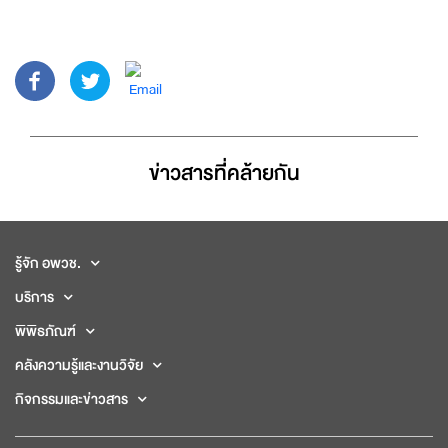
ข่าวสารที่่คล้ายกัน
รู้จัก อพวช.
บริการ
พิพิธภัณฑ์
คลังความรู้และงานวิจัย
กิจกรรมและข่าวสาร