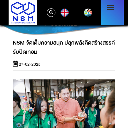
EN
NSM จัดเต็มความสนุก ปลุกพลังคิดสร้างสรรค์
รับปิดเทอม
NSM จัดเต็มความสนุก ปลุกพลังคิดสร้างสรรค์
รับปิดเทอม
27-02-2025