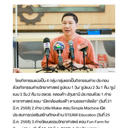
โดยกิจกรรมแบ่งเป็น 4 กลุ่ม กลุ่มแรกเป็นกิจกรรมค่าย ประกอบ
ด้วยกิจกรรมค่ายวิทยาศาสตร์ รูปแบบ 1 วัน/ รูปแบบ 2 วัน 1 คืน /รูป
แบบ 3 วัน 2 คืน ณ อพวช. คลองห้า ปทุมธานี ประกอบด้วย 1.ค่าย
ดาราศาสตร์ ตอน “เปิดกล้องส่องฟ้า ตามรอยกาลิเลโอ” (วันที่ 21
มี.ค. 2568) 2.ค่าย Little Maker ตอน Simple Machine เปิด
ประสบการณ์เสริมสร้างทักษะด้าน STEAM Education (วันที่ 25
มี.ค. 2568) 3.ค่ายวัฒนธรรมวิทยาศาสตร์ ตอน Fun Farm for