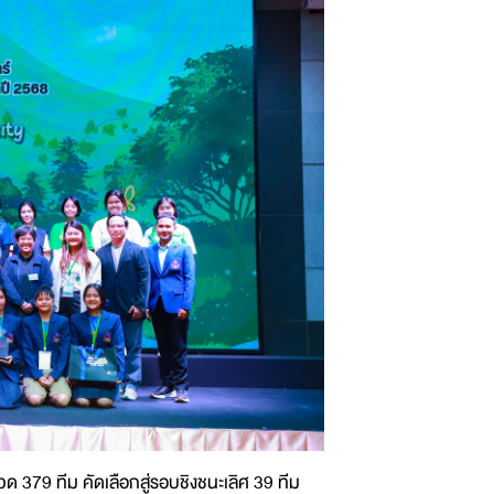
 379 ทีม คัดเลือกสู่รอบชิงชนะเลิศ 39 ทีม