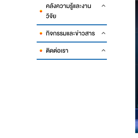
คลังความรู้และงาน
วิจัย
กิจกรรมและข่าวสาร
ติดต่อเรา