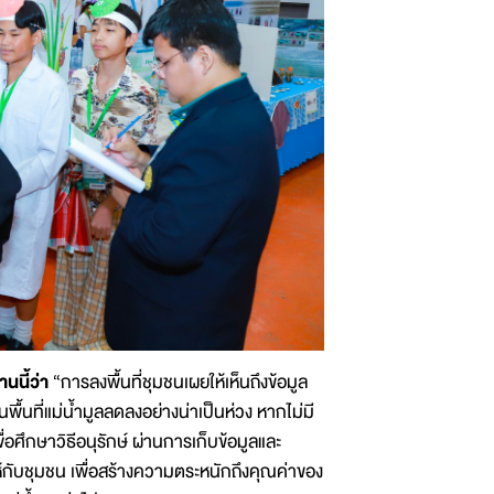
นนี้ว่า
“การลงพื้นที่ชุมชนเผยให้เห็นถึงข้อมูล
นที่แม่น้ำมูลลดลงอย่างน่าเป็นห่วง หากไม่มี
ศึกษาวิธีอนุรักษ์ ผ่านการเก็บข้อมูลและ
ให้กับชุมชน เพื่อสร้างความตระหนักถึงคุณค่าของ