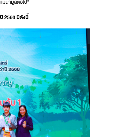
ม่น้ำมูลต่อไป”
2568 มีดังนี้