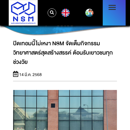
ปิดเทอมนี้ไม่เหงา NSM จัดเต็มกิจกรรม
EN
วิทยาศาสตร์สุดสร้างสรรค์ ต้อนรับเยาวชนทุก
ช่วงวัย
ปิดเทอมนี้ไม่เหงา NSM จัดเต็มกิจกรรม
วิทยาศาสตร์สุดสร้างสรรค์ ต้อนรับเยาวชนทุก
ช่วงวัย
14 มี.ค. 2568