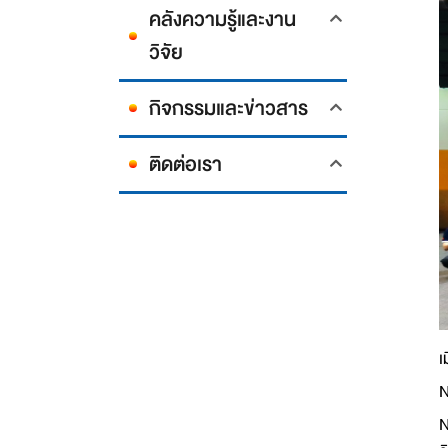
คลังความรู้และงาน
วิจัย
กิจกรรมและข่าวสาร
ติดต่อเรา
เ
N
N