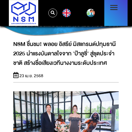
NSM ชื่นชม! พลอย อิสรีย์ มิสแกรนด์ปทุมธานี
EN
2025 นำแรงบันดาลใจจาก 'ป้าลูซี่' สู่ชุดประจำ
ชาติ สร้างชื่อเสียงเวทีนางงามระดับประเทศ
NSM ชื่นชม! พลอย อิสรีย์ มิสแกรนด์ปทุมธานี
2025 นำแรงบันดาลใจจาก 'ป้าลูซี่' สู่ชุดประจำ
ชาติ สร้างชื่อเสียงเวทีนางงามระดับประเทศ
23 เม.ย. 2568