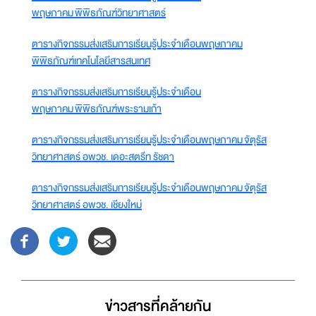
พฤษภาคม พิพิธภัณฑ์วิทยาศาสตร์
ตารางกิจกรรมส่งเสริมการเรียนรู้ประจำเดือนพฤษภาคม
พิพิธภัณฑ์เทคโนโลยีสารสนเทศ
ตารางกิจกรรมส่งเสริมการเรียนรู้ประจำเดือน
พฤษภาคม พิพิธภัณฑ์พระรามเก้า
ตารางกิจกรรมส่งเสริมการเรียนรู้ประจำเดือนพฤษภาคม จัตุรัส
วิทยาศาสตร์ อพวช. เดอะสตรีท รัชดา
ตารางกิจกรรมส่งเสริมการเรียนรู้ประจำเดือนพฤษภาคม จัตุรัส
วิทยาศาสตร์ อพวช. เชียงใหม่
ข่าวสารที่่คล้ายกัน