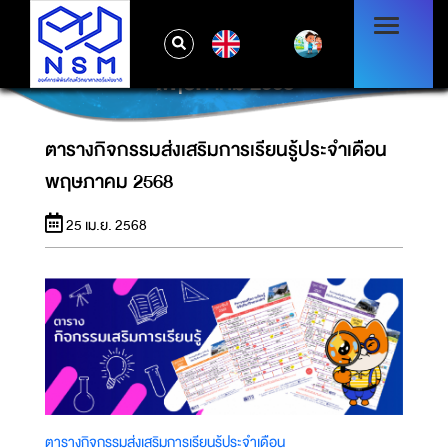
EN
ตารางกิจกรรมส่งเสริมการเรียนรู้ประจำเดือน
พฤษภาคม 2568
ตารางกิจกรรมส่งเสริมการเรียนรู้ประจำเดือน
พฤษภาคม 2568
25 เม.ย. 2568
ตารางกิจกรรมส่งเสริมการเรียนรู้ประจำเดือน