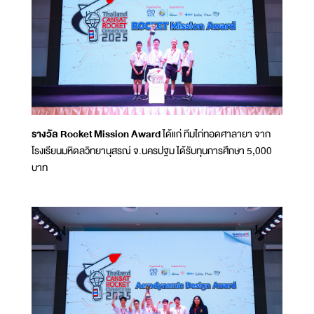
รางวัล Rocket Mission Award
ได้แก่ ทีมไก่ทอดศาลายา จาก
โรงเรียนมหิดลวิทยานุสรณ์ จ.นครปฐม ได้รับทุนการศึกษา 5,000
บาท