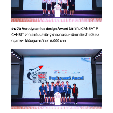
รางวัล Aerodynamics design Award
ได้แก่ ทีม CANSAT P
CANSIT จากโรงเรียนสาธิตจุฬาลงกรณ์มหาวิทยาลัย ฝ่ายมัธยม
กรุงเทพฯ ได้รับทุนการศึกษา 5,000 บาท