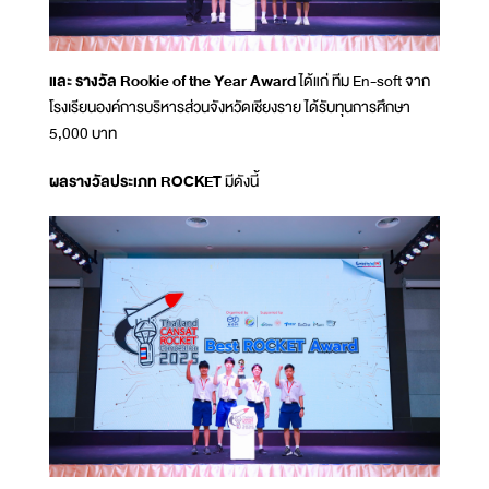
และ รางวัล Rookie of the Year Award
ได้แก่ ทีม En-soft จาก
โรงเรียนองค์การบริหารส่วนจังหวัดเชียงราย ได้รับทุนการศึกษา
5,000 บาท
ผลรางวัลประเภท ROCKET
มีดังนี้