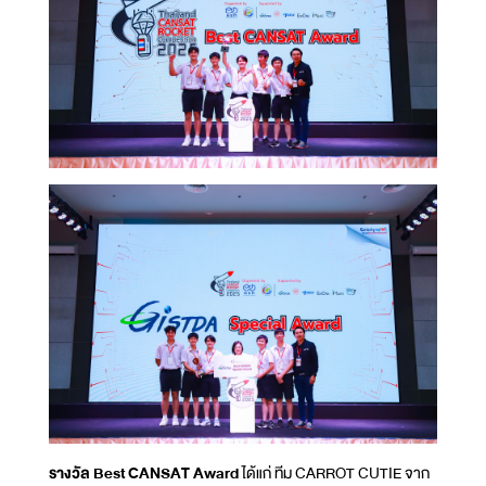
รางวัล Best CANSAT Award
ได้แก่ ทีม CARROT CUTIE จาก