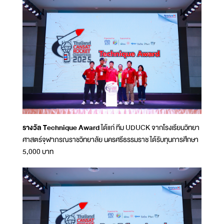
รางวัล Technique Award
ได้แก่ ทีม UDUCK จากโรงเรียนวิทยา
ศาสตร์จุฬาภรณราชวิทยาลัย นครศรีธรรมราช ได้รับทุนการศึกษา
5,000 บาท