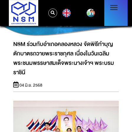
NSM ร่วมกับอำเภอคลองหลวง จัดพิธีทำบุญ
ตักบาตรถวายพระราชกุศล เนื่องในวันเฉลิม
EN
พระชนมพรรษาสมเด็จพระนางเจ้าฯ พระบรม
ราชินี
NSM ร่วมกับอำเภอคลองหลวง จัดพิธีทำบุญ
ตักบาตรถวายพระราชกุศล เนื่องในวันเฉลิม
พระชนมพรรษาสมเด็จพระนางเจ้าฯ พระบรม
ราชินี
04 มิ.ย. 2568