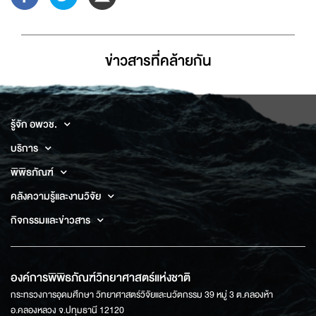
ข่าวสารที่่คล้ายกัน
รู้จัก อพวช.
บริการ
พิพิธภัณฑ์
คลังความรู้และงานวิจัย
กิจกรรมและข่าวสาร
องค์การพิพิธภัณฑ์วิทยาศาสตร์แห่งชาติ
กระทรวงการอุดมศึกษา วิทยาศาสตร์วิจัยและนวัตกรรม 39 หมู่ 3 ต.คลองห้า
อ.คลองหลวง จ.ปทุมธานี 12120