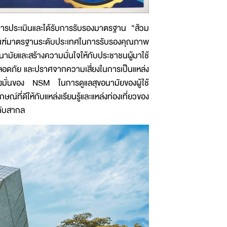
ารประเมินและได้รับการรับรองมาตรฐาน “ส้วม
เกณฑ์มาตรฐานระดับประเทศในการรับรองคุณภาพ
ยและสร้างความมั่นใจให้กับประชาชนผู้มาใช้
ลอดภัย และปราศจากความเสี่ยงในการเป็นแหล่ง
ุ่งมั่นของ NSM ในการดูแลสุขอนามัยของผู้ใช้
์ที่ดีให้กับแหล่งเรียนรู้และแหล่งท่องเที่ยวของ
ดับสากล