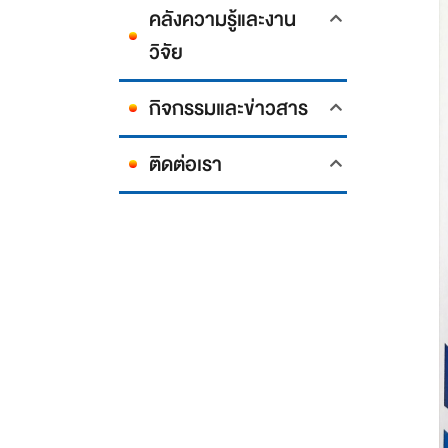
คลังความรู้และงาน
วิจัย
กิจกรรมและข่าวสาร
ติดต่อเรา