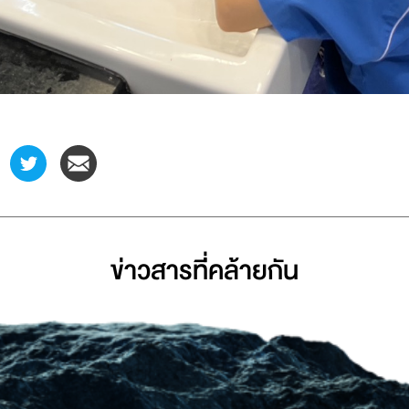
ข่าวสารที่่คล้ายกัน