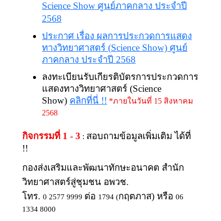
Science Show ศูนย์ภาคกลาง ประจำปี
2568
ประกาศ เรื่อง ผลการประกวดการแสดง
ทางวิทยาศาสตร์ (
Science Show) ศูนย์
ภาคกลาง ประจำปี 2568
ลงทะเบียนรับเกียรติบัตรการประกวดการ
แสดงทางวิทยาศาสตร์ (
Science
Show)
คลิกที่นี่ !!
*ภายในวันที่ 15 สิงหาคม
2568
กิจกรรมที่ 1 - 3
สอบถามข้อมูลเพิ่มเติม ได้ที่
:
!!
กองส่งเสริมและพัฒนาทักษะอนาคต สำนัก
วิทยาศาสตร์สู่ชุมชน อพวช.
โทร.
ต่อ
กฤตภาส) หรือ
0 2577 9999
1794 (
06
1334 8000