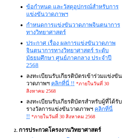
ข้อกำหนด และวัสดุอุปกรณ์สำหรับการ
แข่งขันวาดภาพ
ฯ
กำหนดการแข่งขันวาดภาพจินตนาการ
ทางวิทยาศาสตร์
ประกาศ เรื่อง ผลการแข่งขันวาดภาพ
จินตนาการทางวิทยาศาสตร์ ระดับ
มัธยมศึกษา ศูนย์ภาคกลาง ประจำปี
2568
ลงทะเบียนรับเกียรติบัตรเข้าร่วมแข่งขัน
วาดภาพฯ
คลิกที่นี่ !!
*ภายในวันที่ 30
สิงหาคม 2568
ลงทะเบียนรับเกียรติบัตรสำหรับผู้ที่ได้รับ
รางวัลการแข่งขันวาดภาพฯ
คลิกที่นี่
!!
*ภายในวันที่ 30 สิงหาคม 2568
การประกวดโครงงานวิทยาศาสตร์
2.