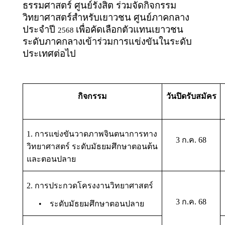
ธรรมศาสตร์ ศูนย์รังสิต ร่วมจัดกิจกรรม
วิทยาศาสตร์สำหรับเยาวชน ศูนย์ภาคกลาง
ประจำปี
เพื่อคัดเลือกตัวแทนเยาวชน
2568
ระดับภาคกลางเข้าร่วมการแข่งขันในระดับ
ประเทศต่อไป
กิจกรรม
วันปิด
รับสมัคร
1. การแข่งขันวาดภาพจินตนาการทาง
3 ก.ค. 68
วิทยาศาสตร์ ระดับมัธยมศึกษาตอนต้น
และตอนปลาย
2. การประกวดโครงงานวิทยาศาสตร์
3 ก.ค. 68
• ระดับมัธยมศึกษาตอนปลาย