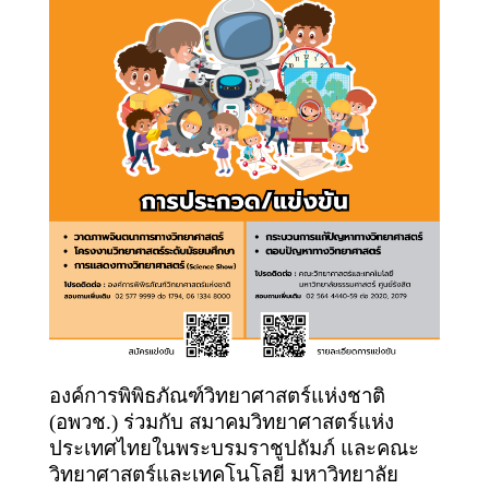
องค์การพิพิธภัณฑ์วิทยาศาสตร์แห่งชาติ
(อพวช.) ร่วมกับ สมาคมวิทยาศาสตร์แห่ง
ประเทศไทยในพระบรมราชูปถัมภ์ และคณะ
วิทยาศาสตร์และเทคโนโลยี มหาวิทยาลัย