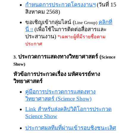
กำหนดการประกวดโครงงานฯ
(วันที่ 15
สิงหาคม 2568)
ขอเชิญเข้ากลุ่มไลน์ (
คลิกที่
Line Group)
นี่
(เพื่อใช้ในการติดต่อสื่อสารและ
!!
ประสานงาน)
*เฉพาะผู้ที่มีรายชื่อตาม
ประกาศ
ประกวดการแสดงทางวิทยาศาสตร์ (
3.
Science
Show)
หัวข้อการประกวดเรื่อง มหัศจรรย์ทาง
วิทยาศาสตร์
คู่มือการประกวดการแสดงทาง
วิทยาศาสตร์ (
Science Show)
Link สำหรับส่งคลิปวิดิโอการประกวด
Science Show
ประกาศผลทีมที่ผ่านเข้ารอบชิงชนะเลิศ