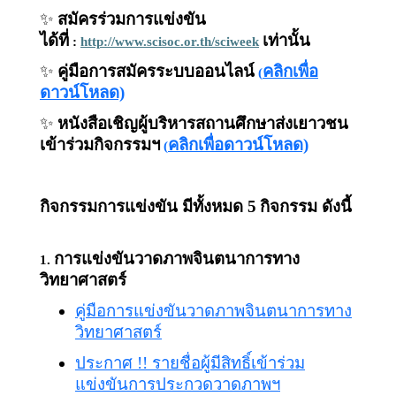
✨
สมัครร่วมการแข่งขัน
ได้ที่
เท่านั้น
:
http://www.scisoc.or.th/sciweek
✨
คู่มือการสมัครระบบออนไลน์
คลิกเพื่อ
(
ดาวน์โหลด)
✨
หนังสือเชิญผู้บริหารสถานศึกษาส่งเยาวชน
เข้าร่วมกิจกรรมฯ
คลิกเพื่อดาวน์โหลด)
(
กิจกรรมการแข่งขัน มีทั้งหมด 5
กิจกรรม ดังนี้
การแข่งขันวาดภาพจินตนาการทาง
1.
วิทยาศาสตร์
คู่มือการแข่งขันวาดภาพจินตนาการทาง
วิทยาศาสตร์
ประกาศ !! รายชื่อผู้มีสิทธิ์เข้าร่วม
แข่งขันการประกวดวาดภาพ
ฯ