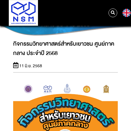
กิจกรรมวิทยาศาสตร์สำหรับเยาวชน ศูนย์ภาค
กลาง ประจำปี 2568
กิจกรรมวิทยาศาสตร์สำหรับเยาวชน ศูนย์ภาค
กลาง ประจำปี 2568
11 มิ.ย. 2568