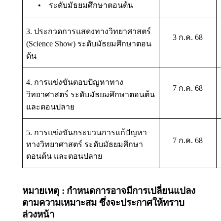
• ระดับมัธยมศึกษาตอนต้น
3. ประกวดการแสดงทางวิทยาศาสตร์
3 ก.ค. 68
(Science Show) ระดับมัธยมศึกษาตอน
ต้น
4. การแข่งขันตอบปัญหาทาง
7 ก.ค. 68
วิทยาศาสตร์ ระดับมัธยมศึกษาตอนต้น
และตอนปลาย
5. การแข่งขันกระบวนการแก้ปัญหา
7 ก.ค. 68
ทางวิทยาศาสตร์ ระดับมัธยมศึกษา
ตอนต้น และตอนปลาย
หมายเหตุ :
กำหนดการอาจมีการเปลี่ยนแปลง
ตามความเหมาะสม ซึ่งจะประกาศให้ทราบ
ล่วงหน้า