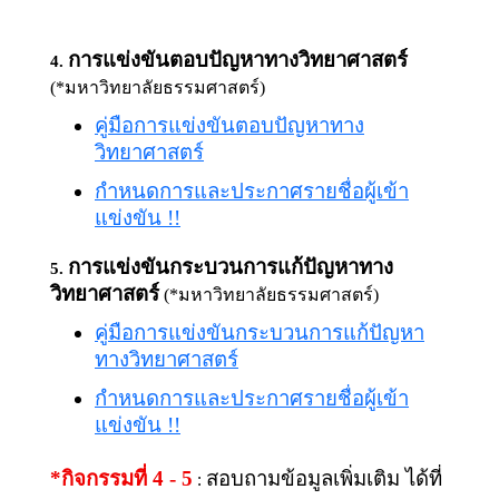
การแข่งขันตอบปัญหาทางวิทยาศาสตร์
4.
(*มหาวิทยาลัยธรรมศาสตร์)
คู่มือการแข่งขันตอบปัญหาทาง
วิทยาศาสตร์
กำหนดการและประกาศรายชื่อผู้เข้า
แข่งขัน !!
การแข่งขันกระบวนการแก้ปัญหาทาง
5.
วิทยาศาสตร์
(*มหาวิทยาลัยธรรมศาสตร์)
คู่มือการแข่งขันกระบวนการแก้ปัญหา
ทางวิทยาศาสตร์
กำหนดการและประกาศรายชื่อผู้เข้า
แข่งขัน !!
*กิจกรรมที่ 4 - 5
สอบถามข้อมูลเพิ่มเติม ได้ที่
: