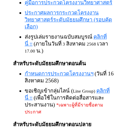
คู่มือการประกวดโครงงานวิทยาศาสตร์
ประกาศผลการกระกวดโครงงาน
วิทยาศาสตร์ระดับมัธยมศึกษา (รอบคัด
เลือก)
ส่งรูปเล่มรายงานฉบับสมบูรณ์
คลิกที่
นี่
(ภายในวันที่
สิงหาคม
เวลา
!!
3
2568
น.)
17.00
สำหรับระดับมัธยมศึกษาตอนต้น
กำหนดการประกวดโครงงานฯ
(วันที่ 16
สิงหาคม 2568)
ขอเชิญเข้ากลุ่มไลน์ (
คลิกที่
Line Group)
นี่
(เพื่อใช้ในการติดต่อสื่อสารและ
!!
ประสานงาน)
*เฉพาะผู้ที่มีรายชื่อตาม
ประกาศ
สำหรับระดับมัธยมศึกษาตอนปลาย