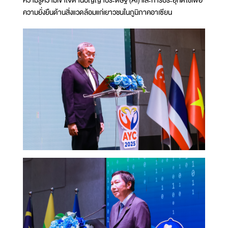
ความรู้ความเข้าใจด้านปัญญาประดิษฐ์ (AI) และการประยุกต์ใช้เพื่อ
ความยั่งยืนด้านสิ่งแวดล้อมแก่เยาวชนในภูมิภาคอาเซียน