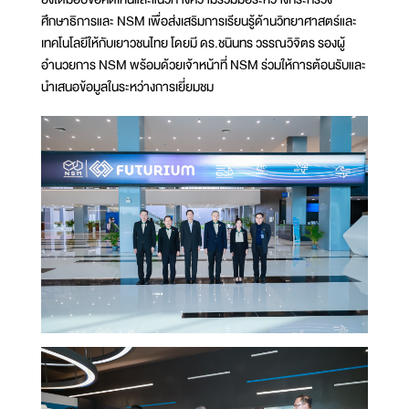
ศึกษาธิการและ NSM เพื่อส่งเสริมการเรียนรู้ด้านวิทยาศาสตร์และ
เทคโนโลยีให้กับเยาวชนไทย โดยมี ดร.ชนินทร วรรณวิจิตร รองผู้
อำนวยการ NSM พร้อมด้วยเจ้าหน้าที่ NSM ร่วมให้การต้อนรับและ
นำเสนอข้อมูลในระหว่างการเยี่ยมชม