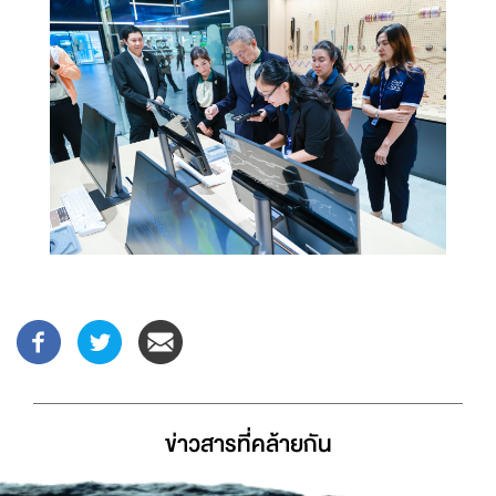
ข่าวสารที่่คล้ายกัน