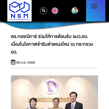
EN
ดร.กรรณิการ์ ร่วมให้การต้อนรับ รมว.อว. เนื่อง
ในโอกาสเข้ารับตำแหน่งใหม่ ณ กระทรวง อว.
ดร.กรรณิการ์ ร่วมให้การต้อนรับ รมว.อว.
เนื่องในโอกาสเข้ารับตำแหน่งใหม่ ณ กระทรวง
อว.
09 ก.ค. 2568