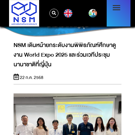
NSM เดินหน้ายกระดับงานพิพิธภัณฑ์ศึกษาดูงาน
EN
WORLD EXPO 2025 และร่วมเวทีประชุม
นานาชาติที่ญี่ปุ่น
NSM เดินหน้ายกระดับงานพิพิธภัณฑ์ศึกษาดู
งาน World Expo 2025 และร่วมเวทีประชุม
นานาชาติที่ญี่ปุ่น
22 ก.ค. 2568