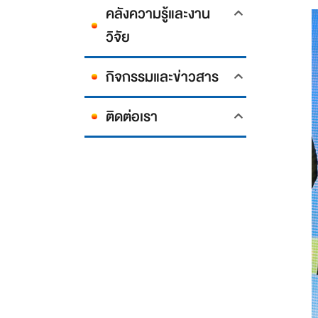
คลังความรู้และงาน
วิจัย
กิจกรรมและข่าวสาร
ติดต่อเรา