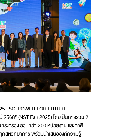
์ 2025 : SCI POWER FOR FUTURE
ี 2568” (NST Fair 2025) โดยเป็นการรวม 2
นในกระทรวง อว. กว่า 200 หน่วยงาน และภาคี
ในทุกสหวิทยาการ พร้อมนำเสนอองค์ความรู้