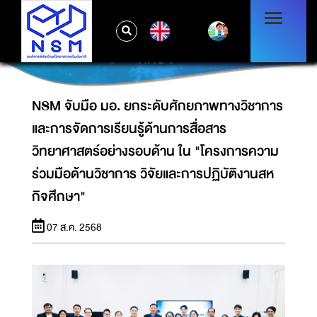
และการจัดการเรียนรู้ด้านการสื่อสาร
วิทยาศาสตร์อย่างรอบด้าน ใน "โครงการความ
EN
ร่วมมือด้านวิชาการ วิจัยและการปฏิบัติงานสหกิจ
ศึกษา"
NSM จับมือ มอ. ยกระดับศักยภาพทางวิชาการ
และการจัดการเรียนรู้ด้านการสื่อสาร
วิทยาศาสตร์อย่างรอบด้าน ใน "โครงการความ
ร่วมมือด้านวิชาการ วิจัยและการปฏิบัติงานสห
กิจศึกษา"
07 ส.ค. 2568