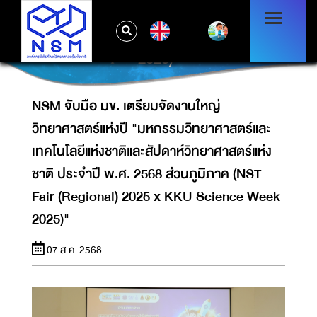
ชาติและสัปดาห์วิทยาศาสตร์แห่งชาติ ประจำปี
พ.ศ. 2568 ส่วนภูมิภาค (NST FAIR
EN
(REGIONAL) 2025 X KKU SCIENCE WEEK
2025)"
NSM จับมือ มข. เตรียมจัดงานใหญ่
วิทยาศาสตร์แห่งปี "มหกรรมวิทยาศาสตร์และ
เทคโนโลยีแห่งชาติและสัปดาห์วิทยาศาสตร์แห่ง
ชาติ ประจำปี พ.ศ. 2568 ส่วนภูมิภาค (NST
Fair (Regional) 2025 x KKU Science Week
2025)"
07 ส.ค. 2568