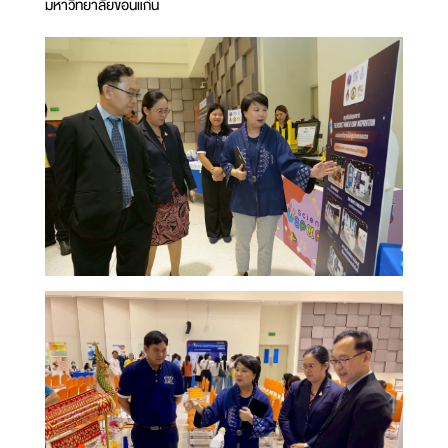
มหาวิทยาลัยขอนแก่น