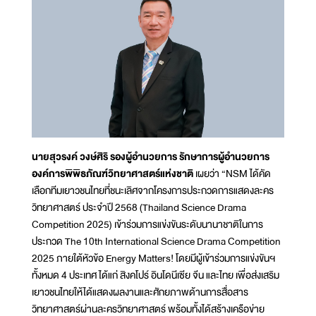
นายสุวรงค์ วงษ์ศิริ รองผู้อำนวยการ รักษาการผู้อำนวยการ
องค์การพิพิธภัณฑ์วิทยาศาสตร์แห่งชาติ
เผยว่า “NSM ได้คัด
เลือกทีมเยาวชนไทยที่ชนะเลิศจากโครงการประกวดการแสดงละคร
วิทยาศาสตร์ ประจำปี 2568 (Thailand Science Drama
Competition 2025) เข้าร่วมการแข่งขันระดับนานาชาติในการ
ประกวด The 10th International Science Drama Competition
2025 ภายใต้หัวข้อ Energy Matters! โดยมีผู้เข้าร่วมการแข่งขันฯ
ทั้งหมด 4 ประเทศ ได้แก่ สิงคโปร์ อินโดนีเซีย จีน และไทย เพื่อส่งเสริม
เยาวชนไทยให้ได้แสดงผลงานและศักยภาพด้านการสื่อสาร
วิทยาศาสตร์ผ่านละครวิทยาศาสตร์ พร้อมทั้งได้สร้างเครือข่าย