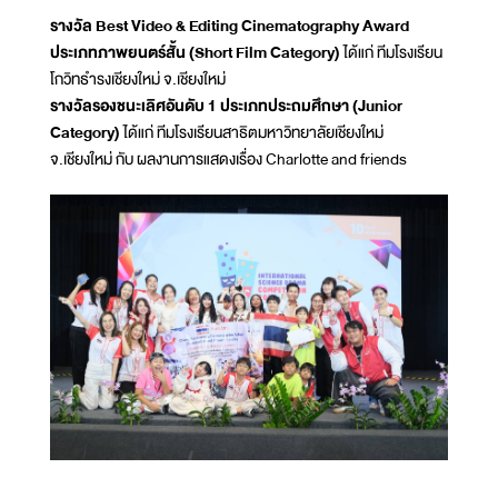
รางวัล Best Video & Editing Cinematography Award
ประเภทภาพยนตร์สั้น (Short Film Category)
ได้แก่ ทีมโรงเรียน
โกวิทธำรงเชียงใหม่ จ.เชียงใหม่
รางวัลรองชนะเลิศอันดับ 1 ประเภทประถมศึกษา (Junior
Category)
ได้แก่ ทีมโรงเรียนสาธิตมหาวิทยาลัยเชียงใหม่
จ.เชียงใหม่ กับ ผลงานการแสดงเรื่อง Charlotte and friends