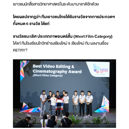
เยาวชนนักสื่อสารวิทยาศาสตร์ในระดับนานาชาติอีกด้วย
โดยผลปรากฏว่า ทีมเยาวชนไทยได้รับรางวัลจากการประกวดฯ
ทั้งหมด 6 รางวัล ได้แก่
รางวัลชนะเลิศ ประเภทภาพยนตร์สั้น (Short Film Category)
ได้แก่ ทีมโรงเรียนโกวิทธำรงเชียงใหม่ จ.เชียงใหม่ กับ ผลงานเรื่อง
RETRY?