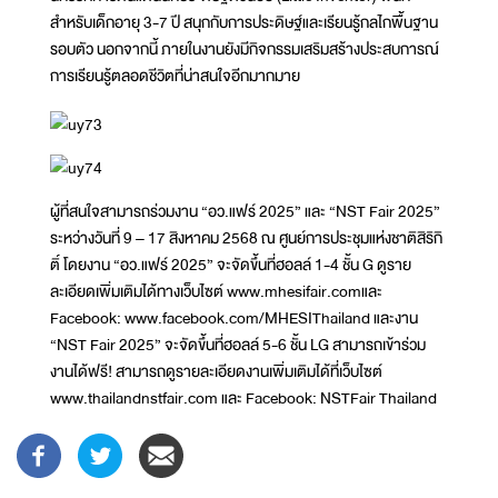
สำหรับเด็กอายุ 3-7 ปี สนุกกับการประดิษฐ์และเรียนรู้กลไกพื้นฐาน
รอบตัว นอกจากนี้ ภายในงานยังมีกิจกรรมเสริมสร้างประสบการณ์
การเรียนรู้ตลอดชีวิตที่น่าสนใจอีกมากมาย
ผู้ที่สนใจสามารถร่วมงาน “อว.แฟร์ 2025” และ “NST Fair 2025”
ระหว่างวันที่ 9 – 17 สิงหาคม 2568 ณ ศูนย์การประชุมแห่งชาติสิริกิ
ติ์ โดยงาน “อว.แฟร์ 2025” จะจัดขึ้นที่ฮอลล์ 1-4 ชั้น G ดูราย
ละเอียดเพิ่มเติมได้ทางเว็บไซต์ www.mhesifair.comและ
Facebook: www.facebook.com/MHESIThailand และงาน
“NST Fair 2025” จะจัดขึ้นที่ฮอลล์ 5-6 ชั้น LG สามารถเข้าร่วม
งานได้ฟรี! สามารถดูรายละเอียดงานเพิ่มเติมได้ที่เว็บไซต์
www.thailandnstfair.com และ Facebook: NSTFair Thailand