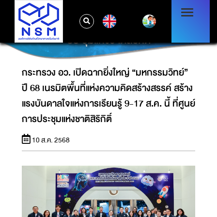
กระทรวง อว. เปิดฉากยิ่งใหญ่ “มหกรรมวิทย์” ปี
68 เนรมิตพื้นที่แห่งความคิดสร้างสรรค์ สร้างแรง
EN
บันดาลใจแห่งการเรียนรู้ 9-17 ส.ค. นี้ ที่ศูนย์การ
ประชุมแห่งชาติสิริกิติ์
กระทรวง อว. เปิดฉากยิ่งใหญ่ “มหกรรมวิทย์”
ปี 68 เนรมิตพื้นที่แห่งความคิดสร้างสรรค์ สร้าง
แรงบันดาลใจแห่งการเรียนรู้ 9-17 ส.ค. นี้ ที่ศูนย์
การประชุมแห่งชาติสิริกิติ์
10 ส.ค. 2568