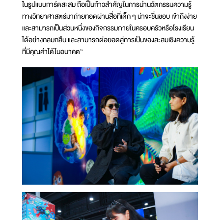
ในรูปแบบการ์ดสะสม ถือเป็นก้าวสำคัญในการนำนวัตกรรมความรู้
ทางวิทยาศาสตร์มาถ่ายทอดผ่านสื่อที่เด็ก ๆ น่าจะชื่นชอบ เข้าถึงง่าย
และสามารถเป็นส่วนหนึ่งของกิจกรรมภายในครอบครัวหรือโรงเรียน
ได้อย่างกลมกลืน และสามารถต่อยอดสู่การเป็นของสะสมเชิงความรู้
ที่มีคุณค่าได้ในอนาคต”