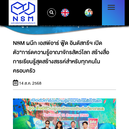
NSM ผนึก เอสพีอาร์ ฟู๊ด อินดัสทรีฯ เปิด
EN
ตัว“การ์ดความรู้อาณาจักรสัตว์โลก สร้างสื่อการ
เรียนรู้สุดสร้างสรรค์สำหรับทุกคนในครอบครัว
NSM ผนึก เอสพีอาร์ ฟู๊ด อินดัสทรีฯ เปิด
ตัว“การ์ดความรู้อาณาจักรสัตว์โลก สร้างสื่อ
การเรียนรู้สุดสร้างสรรค์สำหรับทุกคนใน
ครอบครัว
14 ส.ค. 2568