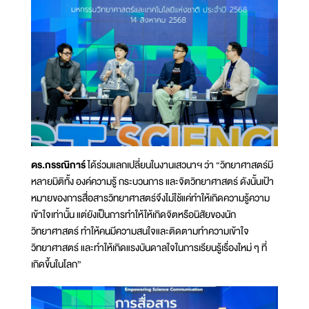
ดร.กรรณิการ์
ได้ร่วมแลกเปลี่ยนในงานเสวนาฯ ว่า “วิทยาศาสตร์มี
หลายมิติทั้ง องค์ความรู้ กระบวนการ และจิตวิทยาศาสตร์ ดังนั้นเป้า
หมายของการสื่อสารวิทยาศาสตร์จึงไม่ใช้แค่ทำให้เกิดความรู้ความ
เข้าใจเท่านั้น แต่ยังเป็นการทำให้ให้เกิดจิตหรือนิสัยของนัก
วิทยาศาสตร์ ทำให้คนมีความสนใจและติดตามทำความเข้าใจ
วิทยาศาสตร์ และทำให้เกิดแรงบันดาลใจในการเรียนรู้เรื่องใหม่ ๆ ที่
เกิดขึ้นในโลก”