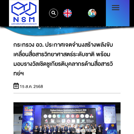
กระทรวง อว. ประกาศเจตจำนงสร้างพลังขับ
EN
เคลื่อนสื่อสารวิทยาศาสตร์ระดับชาติ พร้อมมอบ
รางวัลเชิดชูเกียรติบุคลากรด้านสื่อสารวิทย์ฯ
กระทรวง อว. ประกาศเจตจำนงสร้างพลังขับ
เคลื่อนสื่อสารวิทยาศาสตร์ระดับชาติ พร้อม
มอบรางวัลเชิดชูเกียรติบุคลากรด้านสื่อสารวิ
ทย์ฯ
15 ส.ค. 2568