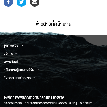
ข่าวสารที่่คล้ายกัน
รู้จัก อพวช.
บริการ
พิพิธภัณฑ์
คลังความรู้และงานวิจัย
กิจกรรมและข่าวสาร
องค์การพิพิธภัณฑ์วิทยาศาสตร์แห่งชาติ
กระทรวงการอุดมศึกษา วิทยาศาสตร์วิจัยและนวัตกรรม 39 หมู่ 3 ต.คลองห้า