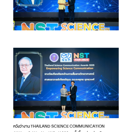
หวังว่างาน THAILAND SCIENCE COMMUNICATION