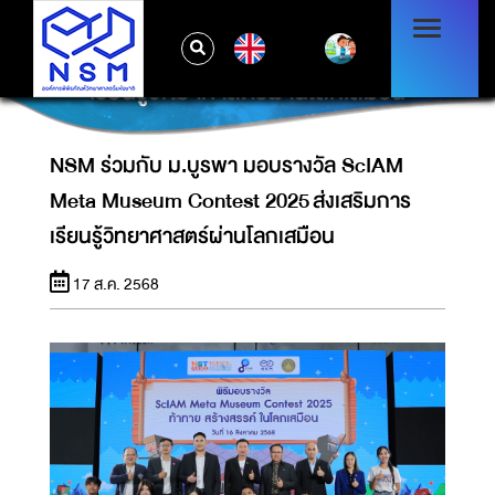
NSM ร่วมกับ ม.บูรพา มอบรางวัล SCIAM
EN
META MUSEUM CONTEST 2025 ส่งเสริมการ
เรียนรู้วิทยาศาสตร์ผ่านโลกเสมือน
NSM ร่วมกับ ม.บูรพา มอบรางวัล ScIAM
Meta Museum Contest 2025 ส่งเสริมการ
เรียนรู้วิทยาศาสตร์ผ่านโลกเสมือน
17 ส.ค. 2568