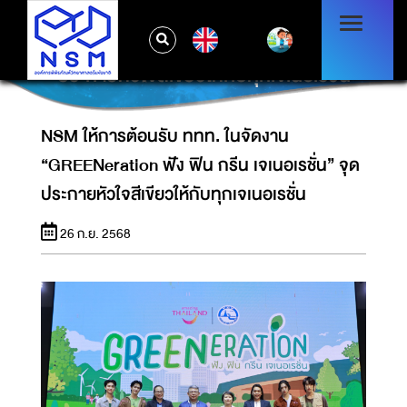
NSM ให้การต้อนรับ ททท. ในจัดงาน
EN
“GREENERATION ฟัง ฟิน กรีน เจเนอเรชั่น” จุด
ประกายหัวใจสีเขียวให้กับทุกเจเนอเรชั่น
NSM ให้การต้อนรับ ททท. ในจัดงาน
“GREENeration ฟัง ฟิน กรีน เจเนอเรชั่น” จุด
ประกายหัวใจสีเขียวให้กับทุกเจเนอเรชั่น
26 ก.ย. 2568