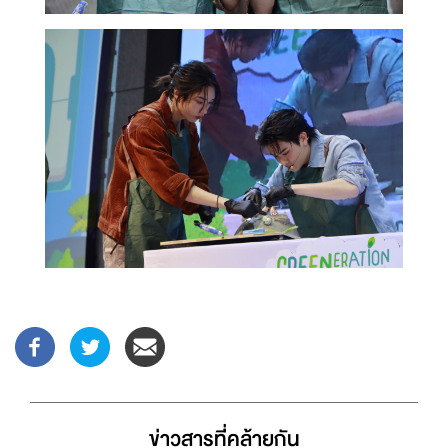
ข่าวสารที่่คล้ายกัน