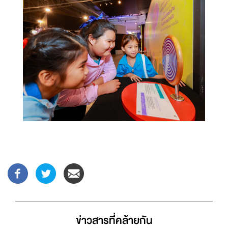
ข่าวสารที่่คล้ายกัน