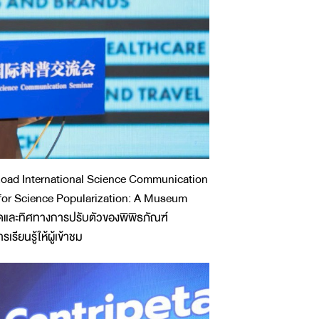
d Road International Science Communication
 for Science Popularization: A Museum
ดและทิศทางการปรับตัวของพิพิธภัณฑ์
รียนรู้ให้ผู้เข้าชม