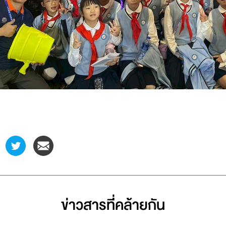
ข่าวสารที่่คล้ายกัน