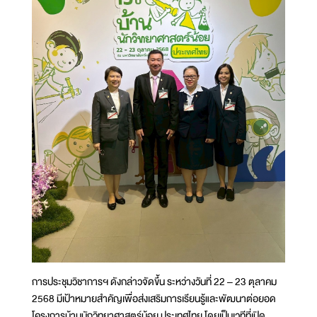
การประชุมวิชาการฯ ดังกล่าวจัดขึ้น ระหว่างวันที่ 22 – 23 ตุลาคม
2568 มีเป้าหมายสำคัญเพื่อส่งเสริมการเรียนรู้และพัฒนาต่อยอด
โครงการบ้านนักวิทยาศาสตร์น้อย ประเทศไทย โดยเป็นเวทีที่เปิด