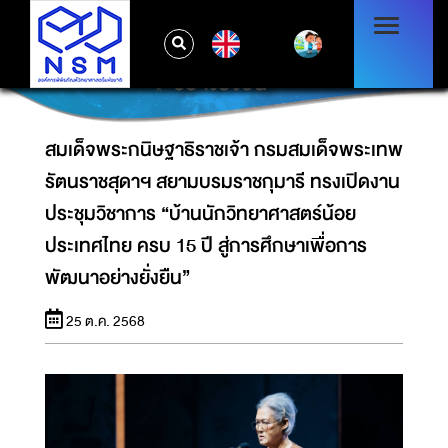
รัตนราชสุดาฯ สยามบรมราชกุมารี ทรงเปิดงาน
ประชุมวิชาการ “บ้านนักวิทยาศาสตร์น้อย
EN
ประเทศไทย ครบ 15 ปี สู่การศึกษาเพื่อการพัฒนา
อย่างยั่งยืน”
สมเด็จพระกนิษฐาธิราชเจ้า กรมสมเด็จพระเทพ
รัตนราชสุดาฯ สยามบรมราชกุมารี ทรงเปิดงาน
ประชุมวิชาการ “บ้านนักวิทยาศาสตร์น้อย
ประเทศไทย ครบ 15 ปี สู่การศึกษาเพื่อการ
พัฒนาอย่างยั่งยืน”
25 ต.ค. 2568