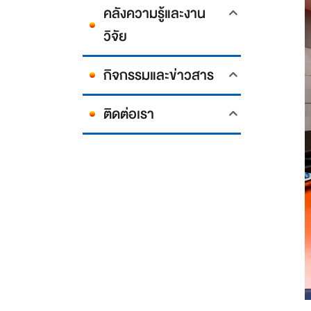
คลังความรู้และงาน
วิจัย
กิจกรรมและข่าวสาร
ติดต่อเรา