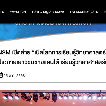
ทยาศาสตร์ สานใจไทยสู่ใจใต้ รุ่นที่ 45
การ
การ
พิพิธภัณฑ์
พิพิธภัณฑ์
คลังความรู้และงานวิจัย
คลังความรู้และงานวิจัย
กิจกรรมและข่าวสาร
กิจกรรมและข่าวสาร
ต
วิทยาศาสตร์ผ่านพิพิธภัณฑ์
NSM เปิดค่าย “เปิดโลกการเรียนรู้วิทยาศาสตร์ สา
ประกายเยาวชนชายแดนใต้ เรียนรู้วิทยาศาสตร์
25 ต.ค. 2568