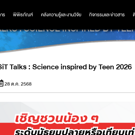
การ
การ
พิพิธภัณฑ์
พิพิธภัณฑ์
คลังความรู้และงานวิจัย
คลังความรู้และงานวิจัย
กิจกรรมและข่าวสาร
กิจกรรมและข่าวสาร
ต
ALKS : SCIENCE INSPIRED BY TEE
SiT Talks : Science inspired by Teen 2026
28 ต.ค. 2568