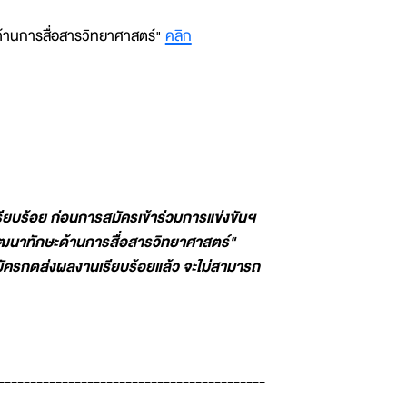
้านการสื่อสารวิทยาศาสตร์"
คลิก
รียบร้อย ก่อนการสมัครเข้าร่วมการแข่งขันฯ
ัฒนาทักษะด้านการสื่อสารวิทยาศาสตร์"
้สมัครกดส่งผลงานเรียบร้อยแล้ว จะไม่สามารถ
------------------------------------------