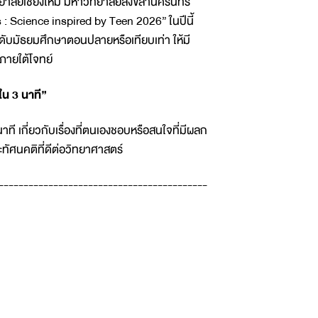
าลัยเชียงใหม่ มหาวิทยาลัยสงขลานครินทร์
: Science inspired by Teen 2026” ในปีนี้
ดับมัธยมศึกษาตอนปลายหรือเทียบเท่า ให้มี
ภายใต้โจทย์
จใน 3 นาที”
 เกี่ยวกับเรื่องที่ตนเองชอบหรือสนใจที่มีผลก
ะทัศนคติที่ดีต่อวิทยาศาสตร์
------------------------------------------