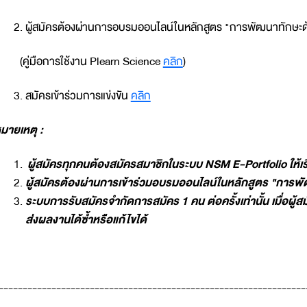
ผู้สมัครต้องผ่านการอบรมออนไลน์ในหลักสูตร "การพัฒนาทักษะด
คู่มือการใช้งาน Plearn Science
คลิก
)
สมัครเข้าร่วมการแข่งขัน
คลิก
มายเหตุ
:
ผู้สมัครทุกคนต้องสมัครสมาชิกใน
ระบบ
NSM E-Portfolio
ให้เ
ผู้สมัครต้องผ่านการเข้าร่วมอบรมออนไลน์ในหลักสูตร "การพ
ระบบการรับสมัครจำกัดการสมัคร 1 คน ต่อครั้งเท่านั้น เมื่อผู
ส่งผลงานได้ซ้ำหรือแก้ไขได้
----------------------------------------------------------------
-----------