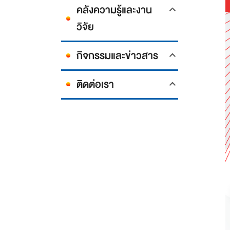
คลังความรู้และงาน
วิจัย
กิจกรรมและข่าวสาร
ติดต่อเรา