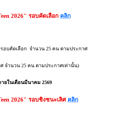
 Teen 2026" รอบคัดเลือก
คลิก
มเชยรอบคัดเลือก จำนวน 25 คน ตามประกาศ
เลิศ จำนวน 25 คน ตามประกาศเท่านั้น)
้ ภายในเดือนมีนาคม 2569
y Teen 2026" รอบชิงชนะเลิศ
คลิก