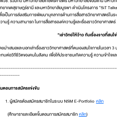
พวช. ร่วมกับ มหาวิทยาลัยเกษตรศาสตร์ มหาวิทยาลัยขอนแก่น มหาวิทย
ิทยาเขตสุราษฎร์ธานี และมหาวิทยาลัยบูรพา ดำเนินโครงการ “SiT Talks 
พื่อเป็นการส่งเสริมการพัฒนาบุคลากรด้านการสื่อสารวิทยาศาสตร์ในระ
วามรู้ ความสามารถ ในการสื่อสารองค์ความรู้และเรื่องราววิทยาศาสตร์ 
“เล่าวิทย์ให้ว้าว กับเรื่องราวที่สนใ
ดยนำเสนอและบอกเล่าเรื่องราววิทยาศาสตร์ที่ตนเองสนใจภายในเวลา 3 นาที
ะทบต่อวิถีชีวิตของคนในสังคม เพื่อให้ประชาชนเกิดความรู้ ความเข้าใจแล
----------------------------------------------------------------
-----------
ั้นตอนการสมัครแข่งขัน
ผู้สมัครต้องสมัครสมาชิกในระบบ NSM E-Portfolio
คลิก
ศึกษารายละเอียดขั้นตอนการสมัครสมาชิก
คลิก
)