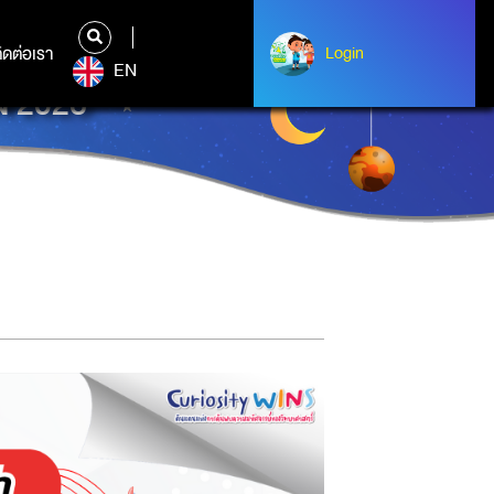
ิดต่อเรา
ติดต่อเรา
Login
Login
EN
N 2026