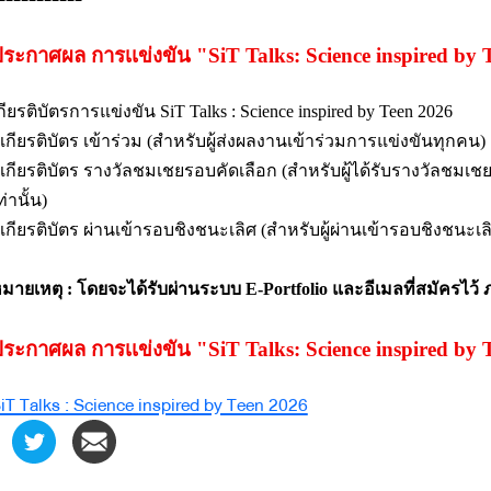
ระกาศผล การเเข่งขัน "
SiT Talks: Science inspired by
กียรติบัตรการแข่งขัน
SiT Talks : Science inspired by Teen 2026
 เกียรติบัตร เข้าร่วม (สำหรับผู้ส่งผลงานเข้าร่วมการแข่งขันทุกคน)
 เกียรติบัตร รางวัลชมเชยรอบคัดเลือก (สำหรับผู้ได้รับรางวัลช
ท่านั้น)
 เกียรติบัตร ผ่านเข้ารอบชิงชนะเลิศ (สำหรับผู้ผ่านเข้ารอบชิงชนะ
มายเหตุ : โดยจะได้รับผ่านระบบ E-Portfolio และอีเมลที่สมัครไว
ระกาศผล การเเข่งขัน "
SiT Talks: Science inspired b
iT Talks : Science inspired by Teen 2026