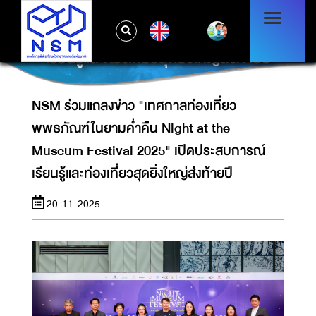
NSM ร่วมแถลงข่าว "เทศกาลท่องเที่ยว
พิพิธภัณฑ์ในยามค่ำคืน NIGHT AT THE
EN
MUSEUM FESTIVAL 2025" เปิดประสบการณ์
เรียนรู้และท่องเที่ยวสุดยิ่งใหญ่ส่งท้ายปี
NSM ร่วมแถลงข่าว "เทศกาลท่องเที่ยว
พิพิธภัณฑ์ในยามค่ำคืน Night at the
Museum Festival 2025" เปิดประสบการณ์
เรียนรู้และท่องเที่ยวสุดยิ่งใหญ่ส่งท้ายปี
20-11-2025