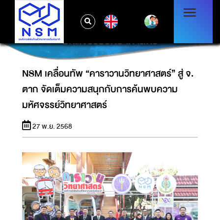
NSM เคลื่อนทัพ “คาราวานวิทยาศาสตร์” สู่ จ.
EN
ตาก จัดเต็มความสนุกกับการค้นพบความ
มหัศจรรย์วิทยาศาสตร์
NSM เคลื่อนทัพ “คาราวานวิทยาศาสตร์” สู่ จ.
ตาก จัดเต็มความสนุกกับการค้นพบความ
มหัศจรรย์วิทยาศาสตร์
27 พ.ย. 2568