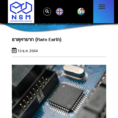
EN
ธาตุหายาก (RARE EARTH)
ธาตุหายาก (Rare Earth)
13 ธ.ค. 2564