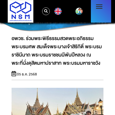
อพวช. ร่วมพระพิธีธรรมสวดพระอภิธรรม
พระบรมศพ สมเด็จพระนางเจ้าสิริกิติ์ พระบรม
EN
ราชินีนาถ พระบรมราชชนนีพันปีหลวง ณ
พระที่นั่งดุสิตมหาปราสาท พระบรมมหาราชวัง
อพวช. ร่วมพระพิธีธรรมสวดพระอภิธรรม
พระบรมศพ สมเด็จพระนางเจ้าสิริกิติ์ พระบรม
ราชินีนาถ พระบรมราชชนนีพันปีหลวง ณ
พระที่นั่งดุสิตมหาปราสาท พระบรมมหาราชวัง
05 ธ.ค. 2568