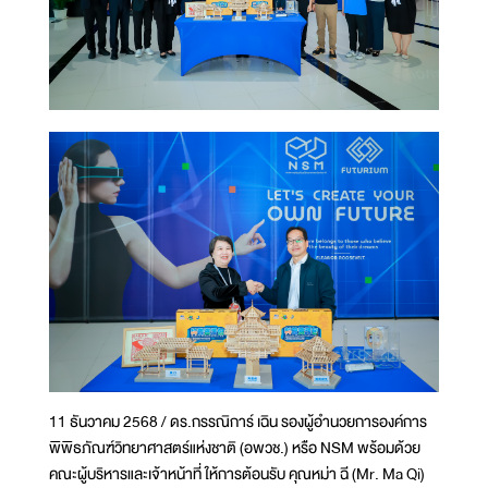
11 ธันวาคม 2568 / ดร.กรรณิการ์ เฉิน รองผู้อำนวยการองค์การ
พิพิธภัณฑ์วิทยาศาสตร์แห่งชาติ (อพวช.) หรือ NSM พร้อมด้วย
คณะผู้บริหารและเจ้าหน้าที่ ให้การต้อนรับ คุณหม่า ฉี (Mr. Ma Qi)