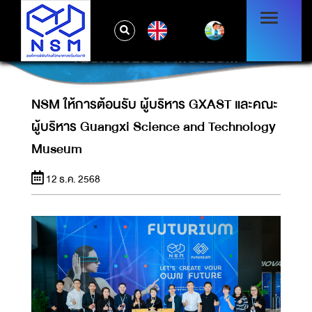
NSM ให้การต้อนรับ ผู้บริหาร GXAST และคณะผู้
EN
บริหาร GUANGXI SCIENCE AND
TECHNOLOGY MUSEUM
NSM ให้การต้อนรับ ผู้บริหาร GXAST และคณะ
ผู้บริหาร Guangxi Science and Technology
Museum
12 ธ.ค. 2568