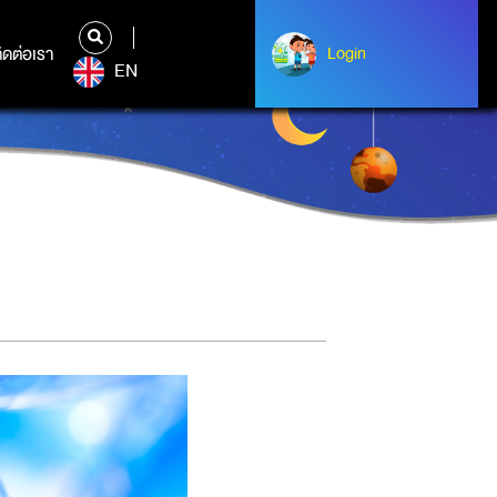
ิดต่อเรา
ติดต่อเรา
Login
Login
EN