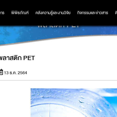
การ
การ
พิพิธภัณฑ์
พิพิธภัณฑ์
คลังความรู้และงานวิจัย
คลังความรู้และงานวิจัย
กิจกรรมและข่าวสาร
กิจกรรมและข่าวสาร
ต
พลาสติก PET
พลาสติก PET
13 ธ.ค. 2564