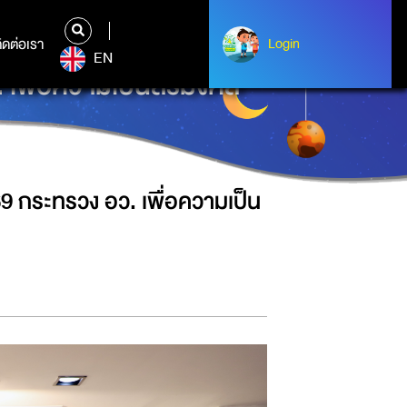
ิดต่อเรา
ติดต่อเรา
Login
Login
EN
เพื่อความเป็นสิริมงคล
9 กระทรวง อว. เพื่อความเป็น