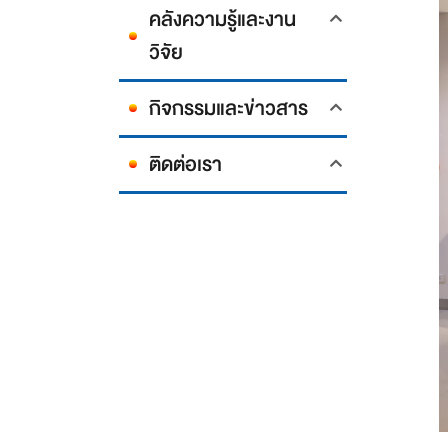
คลังความรู้และงาน
วิจัย
กิจกรรมและข่าวสาร
ติดต่อเรา