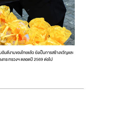
อันดีงามของไทยแล้ว ยังเป็นการสร้างขวัญและ
ิจของกระทรวงฯ ตลอดปี 2569 ต่อไป