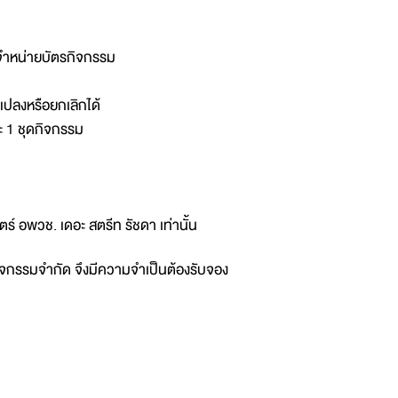
ดจำหน่ายบัตรกิจกรรม
แปลงหรือยกเลิกได้
 1 ชุดกิจกรรม
ร์ อพวช. เดอะ สตรีท รัชดา เท่านั้น
กิจกรรมจำกัด จึงมีความจำเป็นต้องรับจอง