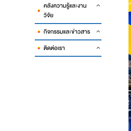
คลังความรู้และงาน
วิจัย
กิจกรรมและข่าวสาร
ติดต่อเรา