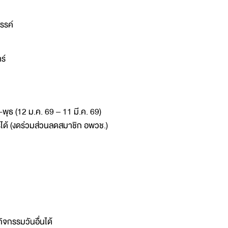
รรค์
ร์
พุธ (12 ม.ค. 69 – 11 มี.ค. 69)
ได้ (งดร่วมส่วนลดสมาชิก อพวช.)
กิจกรรมวันอื่นได้