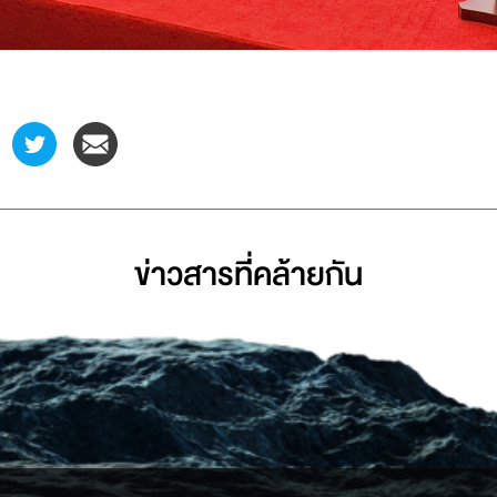
ข่าวสารที่่คล้ายกัน