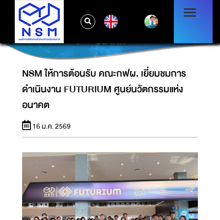
NSM ให้การต้อนรับ คณะกฟผ. เยี่ยมชมการ
EN
ดำเนินงาน FUTURIUM ศูนย์นวัตกรรมแห่ง
อนาคต
NSM ให้การต้อนรับ คณะกฟผ. เยี่ยมชมการ
ดำเนินงาน FUTURIUM ศูนย์นวัตกรรมแห่ง
อนาคต
16 ม.ค. 2569