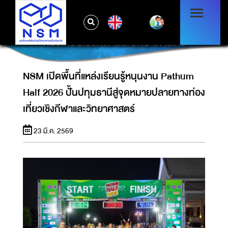
NSM เปิดพื้นที่แหล่งเรียนรู้หนุนงาน PATHUM
EN
HALF 2026 ปั้นปทุมธานีสู่จุดหมายปลายทาง
ท่องเที่ยวเชิงกีฬาและวิทยาศาสตร์
NSM เปิดพื้นที่แหล่งเรียนรู้หนุนงาน Pathum
Half 2026 ปั้นปทุมธานีสู่จุดหมายปลายทางท่อง
เที่ยวเชิงกีฬาและวิทยาศาสตร์
23 มี.ค. 2569