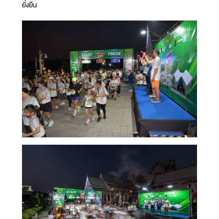
ยั่งยืน