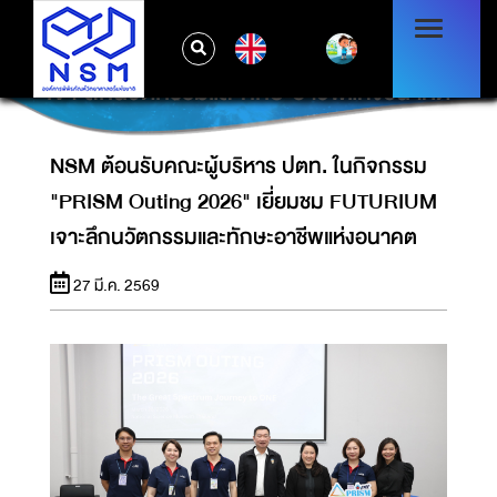
NSM ต้อนรับคณะผู้บริหาร ปตท. ในกิจกรรม
EN
"PRISM OUTING 2026" เยี่ยมชม FUTURIUM
เจาะลึกนวัตกรรมและทักษะอาชีพแห่งอนาคต
NSM ต้อนรับคณะผู้บริหาร ปตท. ในกิจกรรม
"PRISM Outing 2026" เยี่ยมชม FUTURIUM
เจาะลึกนวัตกรรมและทักษะอาชีพแห่งอนาคต
27 มี.ค. 2569