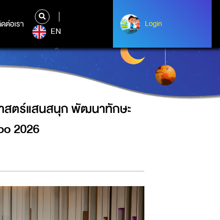
เด็กยุคใหม่ ในงาน ALPHA SKILLS
ิดต่อเรา
ติดต่อเรา
Login
Login
EN
ศาสตร์แสนสนุก พัฒนาทักษะ
xpo 2026