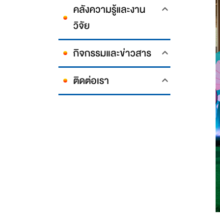
คลังความรู้และงาน
วิจัย
กิจกรรมและข่าวสาร
ติดต่อเรา