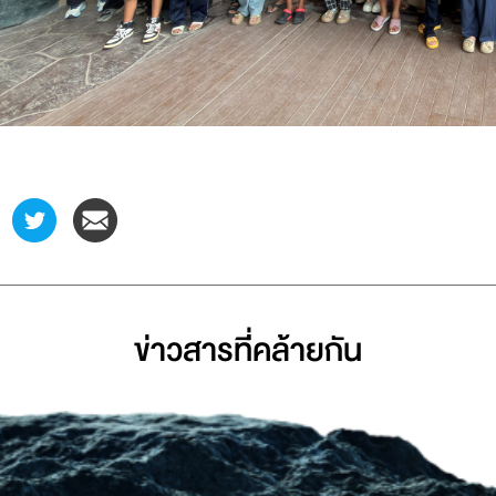
ข่าวสารที่่คล้ายกัน