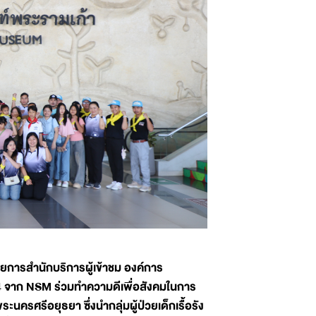
ยการสำนักบริการผู้เข้าชม องค์การ
4 จาก NSM ร่วมทำความดีเพื่อสังคมในการ
ศรีอยุธยา ซึ่งนำกลุ่มผู้ป่วยเด็กเรื้อรัง