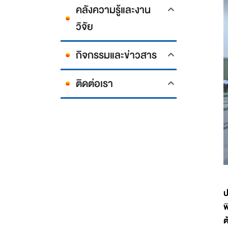
คลังความรู้และงาน
วิจัย
กิจกรรมและข่าวสาร
ติดต่อเรา
ป
พ
ต